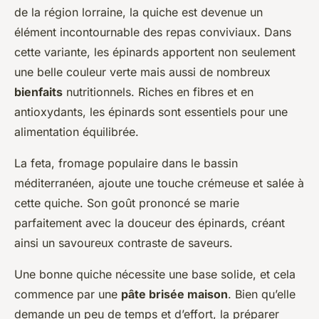
de la région lorraine, la quiche est devenue un
élément incontournable des repas conviviaux. Dans
cette variante, les épinards apportent non seulement
une belle couleur verte mais aussi de nombreux
bienfaits
nutritionnels. Riches en fibres et en
antioxydants, les épinards sont essentiels pour une
alimentation équilibrée.
La feta, fromage populaire dans le bassin
méditerranéen, ajoute une touche crémeuse et salée à
cette quiche. Son goût prononcé se marie
parfaitement avec la douceur des épinards, créant
ainsi un savoureux contraste de saveurs.
Une bonne quiche nécessite une base solide, et cela
commence par une
pâte brisée maison
. Bien qu’elle
demande un peu de temps et d’effort, la préparer