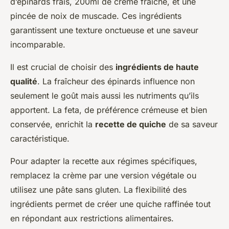
d’épinards frais, 200ml de crème fraîche, et une
pincée de noix de muscade. Ces ingrédients
garantissent une texture onctueuse et une saveur
incomparable.
Il est crucial de choisir des
ingrédients de haute
qualité
. La fraîcheur des épinards influence non
seulement le goût mais aussi les nutriments qu’ils
apportent. La feta, de préférence crémeuse et bien
conservée, enrichit la
recette de quiche
de sa saveur
caractéristique.
Pour adapter la recette aux régimes spécifiques,
remplacez la crème par une version végétale ou
utilisez une pâte sans gluten. La flexibilité des
ingrédients permet de créer une quiche raffinée tout
en répondant aux restrictions alimentaires.