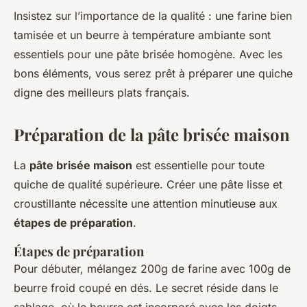
Insistez sur l’importance de la qualité : une farine bien
tamisée et un beurre à température ambiante sont
essentiels pour une pâte brisée homogène. Avec les
bons éléments, vous serez prêt à préparer une quiche
digne des meilleurs plats français.
Préparation de la pâte brisée maison
La
pâte brisée maison
est essentielle pour toute
quiche de qualité supérieure. Créer une pâte lisse et
croustillante nécessite une attention minutieuse aux
étapes de préparation
.
Étapes de préparation
Pour débuter, mélangez 200g de farine avec 100g de
beurre froid coupé en dés. Le secret réside dans le