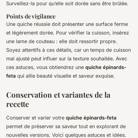
Surveillez-la pour qu’elle soit dorée sans être brûlée.
Points de vigilance
Une quiche réussie doit présenter une surface ferme
et légèrement dorée. Pour vérifier la cuisson, insérez
une lame de couteau : elle doit ressortir propre.
Soyez attentifs à ces détails, car un temps de cuisson
mal ajusté peut influer sur la texture souhaitée. Avec
ces astuces, vous obtiendrez une
quiche épinards-
feta
qui allie beauté visuelle et saveur exquise.
Conservation et variantes de la
recette
Conserver et varier votre
quiche épinards-feta
permet de préserver sa saveur tout en explorant de
nouvelles versions. Voici quelques astuces et idées.