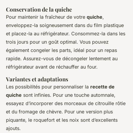
Conservation de la quiche
Pour maintenir la fraîcheur de votre
quiche
,
enveloppez-la soigneusement dans du film plastique
et placez-la au réfrigérateur. Consommez-la dans les
trois jours pour un goût optimal. Vous pouvez
également congeler les parts, idéal pour un repas
rapide. Assurez-vous de décongeler lentement au
réfrigérateur avant de réchauffer au four.
Variantes et adaptations
Les possibilités pour personnaliser la
recette de
quiche
sont infinies. Pour une touche automnale,
essayez d’incorporer des morceaux de citrouille rôtie
et du fromage de chèvre. Pour une version plus
piquante, le roquefort et les noix sont d’excellents
ajouts.