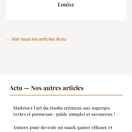
Louise
← Voir tous les articles Actu
Actu — Nos autres articles
Maîtrisez l'art du risotto crémeux aux asperges
vertes et parmesan : guide complet et savoureux !
Astuces pour devenir un snack gamer efficace et