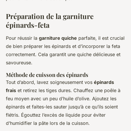
Préparation de la garniture
épinards-feta
Pour réussir la
garniture quiche
parfaite, il est crucial
de bien préparer les épinards et d’incorporer la feta
correctement. Cela garantit une quiche délicieuse et
savoureuse.
Méthode de cuisson des épinards
Tout d’abord, lavez soigneusement vos
épinards
frais
et retirez les tiges dures. Chauffez une poêle à
feu moyen avec un peu d’huile d’olive. Ajoutez les
épinards et faites-les sauter jusqu’à ce qu’ils soient
flétris. Égouttez l’excès de liquide pour éviter
d’humidifier la pâte lors de la cuisson.