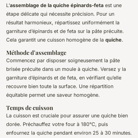
L’
assemblage de la quiche épinards-feta
est une
étape délicate qui nécessite précision. Pour un
résultat harmonieux, répartissez uniformément la
garniture d’épinards et de feta sur la pâte précuite.
Cela garantit une cuisson homogène de la
quiche
.
Méthode d’assemblage
Commencez par disposer soigneusement la pâte
brisée précuite dans un moule à quiche. Versez y la
garniture d’épinards et de feta, en vérifiant qu’elle
recouvre bien toute la surface. Une répartition
équitable permet une saveur homogène.
Temps de cuisson
La cuisson est cruciale pour assurer une quiche bien
dorée. Préchauffez votre four à 180°C, puis
enfournez la quiche pendant environ 25 à 30 minutes.