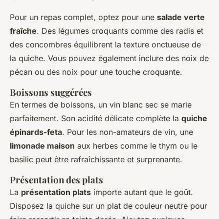
Pour un repas complet, optez pour une
salade verte
fraîche
. Des légumes croquants comme des radis et
des concombres équilibrent la texture onctueuse de
la quiche. Vous pouvez également inclure des noix de
pécan ou des noix pour une touche croquante.
Boissons suggérées
En termes de boissons, un vin blanc sec se marie
parfaitement. Son acidité délicate complète la
quiche
épinards-feta
. Pour les non-amateurs de vin, une
limonade maison
aux herbes comme le thym ou le
basilic peut être rafraîchissante et surprenante.
Présentation des plats
La
présentation plats
importe autant que le goût.
Disposez la quiche sur un plat de couleur neutre pour