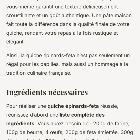
vous-même garantit une texture délicieusement
croustillante et un goût authentique. Une pâte maison
fait toute la différence dans la qualité finale de votre
quiche, rendant votre repas à la fois rustique et
élégant.
Ainsi, la quiche épinards-feta n’est pas seulement un
régal pour les papilles, mais aussi un hommage à la
tradition culinaire française.
Ingrédients nécessaires
Pour réaliser une
quiche épinards-feta
réussie,
réunissez d’abord une
liste complète des
ingrédients
. Vous aurez besoin de : 200g de farine,
100g de beurre, 4 œufs, 200g de feta émiettée, 300g