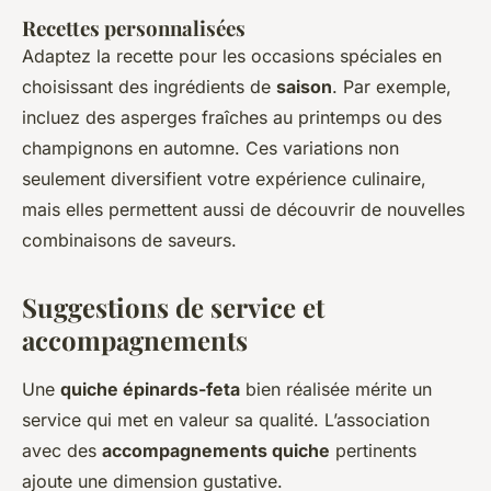
Recettes personnalisées
Adaptez la recette pour les occasions spéciales en
choisissant des ingrédients de
saison
. Par exemple,
incluez des asperges fraîches au printemps ou des
champignons en automne. Ces variations non
seulement diversifient votre expérience culinaire,
mais elles permettent aussi de découvrir de nouvelles
combinaisons de saveurs.
Suggestions de service et
accompagnements
Une
quiche épinards-feta
bien réalisée mérite un
service qui met en valeur sa qualité. L’association
avec des
accompagnements quiche
pertinents
ajoute une dimension gustative.