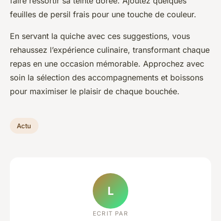
faire ressortir sa teinte dorée. Ajoutez quelques
feuilles de persil frais pour une touche de couleur.
En servant la quiche avec ces suggestions, vous
rehaussez l’expérience culinaire, transformant chaque
repas en une occasion mémorable. Approchez avec
soin la sélection des accompagnements et boissons
pour maximiser le plaisir de chaque bouchée.
Actu
L
ECRIT PAR