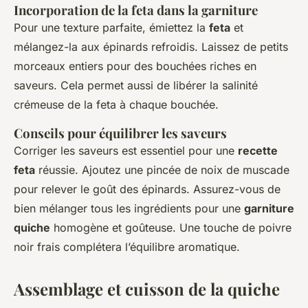
Incorporation de la feta dans la garniture
Pour une texture parfaite, émiettez la
feta
et
mélangez-la aux épinards refroidis. Laissez de petits
morceaux entiers pour des bouchées riches en
saveurs. Cela permet aussi de libérer la salinité
crémeuse de la feta à chaque bouchée.
Conseils pour équilibrer les saveurs
Corriger les saveurs est essentiel pour une
recette
feta
réussie. Ajoutez une pincée de noix de muscade
pour relever le goût des épinards. Assurez-vous de
bien mélanger tous les ingrédients pour une
garniture
quiche
homogène et goûteuse. Une touche de poivre
noir frais complétera l’équilibre aromatique.
Assemblage et cuisson de la quiche