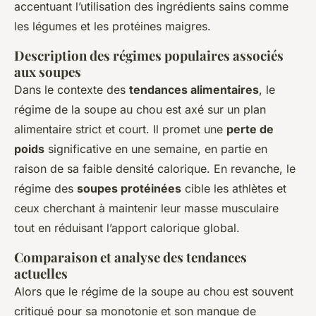
accentuant l’utilisation des ingrédients sains comme
les légumes et les protéines maigres.
Description des régimes populaires associés
aux soupes
Dans le contexte des
tendances alimentaires
, le
régime de la soupe au chou est axé sur un plan
alimentaire strict et court. Il promet une
perte de
poids
significative en une semaine, en partie en
raison de sa faible densité calorique. En revanche, le
régime des
soupes protéinées
cible les athlètes et
ceux cherchant à maintenir leur masse musculaire
tout en réduisant l’apport calorique global.
Comparaison et analyse des tendances
actuelles
Alors que le régime de la soupe au chou est souvent
critiqué pour sa monotonie et son manque de