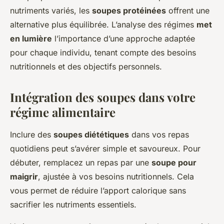
nutriments variés, les
soupes protéinées
offrent une
alternative plus équilibrée. L’analyse des régimes
met
en lumière
l’importance d’une approche adaptée
pour chaque individu, tenant compte des besoins
nutritionnels et des objectifs personnels.
Intégration des soupes dans votre
régime alimentaire
Inclure des
soupes diététiques
dans vos repas
quotidiens peut s’avérer simple et savoureux. Pour
débuter, remplacez un repas par une
soupe pour
maigrir
, ajustée à vos besoins nutritionnels. Cela
vous permet de réduire l’apport calorique sans
sacrifier les nutriments essentiels.