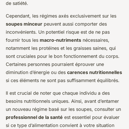
de satiété.
Cependant, les régimes axés exclusivement sur les
soupes minceur
peuvent aussi comporter des
inconvénients. Un potentiel risque est de ne pas
fournir tous les
macro-nutriments
nécessaires,
notamment les protéines et les graisses saines, qui
sont cruciales pour le bon fonctionnement du corps.
Certaines personnes pourraient éprouver une
diminution d’énergie ou des
carences nutritionnelles
si ces éléments ne sont pas suffisamment équilibrés.
Il est crucial de noter que chaque individu a des
besoins nutritionnels uniques. Ainsi, avant d’entamer
un nouveau régime basé sur les soupes, consulter un
professionnel de la santé
est essentiel pour évaluer
si ce type d’alimentation convient à votre situation