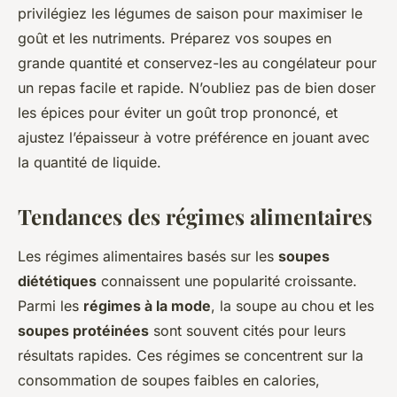
privilégiez les légumes de saison pour maximiser le
goût et les nutriments. Préparez vos soupes en
grande quantité et conservez-les au congélateur pour
un repas facile et rapide. N’oubliez pas de bien doser
les épices pour éviter un goût trop prononcé, et
ajustez l’épaisseur à votre préférence en jouant avec
la quantité de liquide.
Tendances des régimes alimentaires
Les régimes alimentaires basés sur les
soupes
diététiques
connaissent une popularité croissante.
Parmi les
régimes à la mode
, la soupe au chou et les
soupes protéinées
sont souvent cités pour leurs
résultats rapides. Ces régimes se concentrent sur la
consommation de soupes faibles en calories,