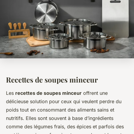
Recettes de soupes minceur
Les
recettes de soupes minceur
offrent une
délicieuse solution pour ceux qui veulent perdre du
poids tout en consommant des aliments sains et
nutritifs. Elles sont souvent à base d’ingrédients
comme des légumes frais, des épices et parfois des