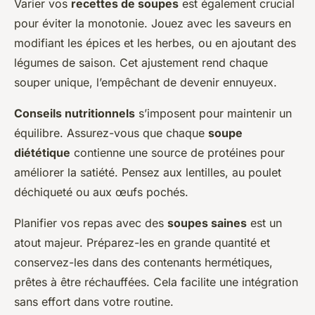
Varier vos
recettes de soupes
est également crucial
pour éviter la monotonie. Jouez avec les saveurs en
modifiant les épices et les herbes, ou en ajoutant des
légumes de saison. Cet ajustement rend chaque
souper unique, l’empêchant de devenir ennuyeux.
Conseils nutritionnels
s’imposent pour maintenir un
équilibre. Assurez-vous que chaque
soupe
diététique
contienne une source de protéines pour
améliorer la satiété. Pensez aux lentilles, au poulet
déchiqueté ou aux œufs pochés.
Planifier vos repas avec des
soupes saines
est un
atout majeur. Préparez-les en grande quantité et
conservez-les dans des contenants hermétiques,
prêtes à être réchauffées. Cela facilite une intégration
sans effort dans votre routine.