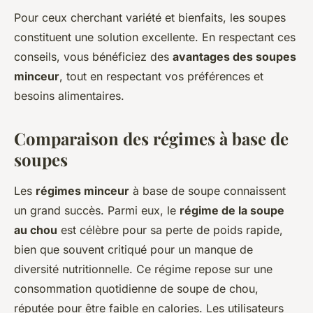
Pour ceux cherchant variété et bienfaits, les soupes
constituent une solution excellente. En respectant ces
conseils, vous bénéficiez des
avantages des soupes
minceur
, tout en respectant vos préférences et
besoins alimentaires.
Comparaison des régimes à base de
soupes
Les
régimes minceur
à base de soupe connaissent
un grand succès. Parmi eux, le
régime de la soupe
au chou
est célèbre pour sa perte de poids rapide,
bien que souvent critiqué pour un manque de
diversité nutritionnelle. Ce régime repose sur une
consommation quotidienne de soupe de chou,
réputée pour être faible en calories. Les utilisateurs