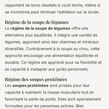
rapportent de bons résultats à court terme, même si
sa monotonie peut diminuer l’adhésion sur la durée.
Régime de la soupe de légumes
Le
régime de la soupe de légumes
offre une
alternative plus équilibrée. Il intègre une variété de
légumes, apportant ainsi des vitamines et minéraux
diversifiés. Contrairement à la soupe au chou, cette
approche encourage une alimentation équilibrée et
durable. Ce régime est apprécié pour sa flexibilité et
sa capacité à s’adapter aux goûts personnels.
Régime des soupes protéinées
Les
soupes protéinées
sont prisées pour leur
capacité à maintenir la masse musculaire tout en
favorisant la perte de poids. Elles sont spécialement
formulées pour les personnes actives. Bien