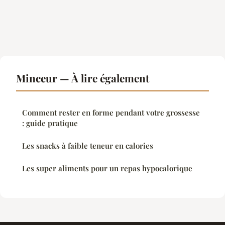
Minceur — À lire également
Comment rester en forme pendant votre grossesse
: guide pratique
Les snacks à faible teneur en calories
Les super aliments pour un repas hypocalorique