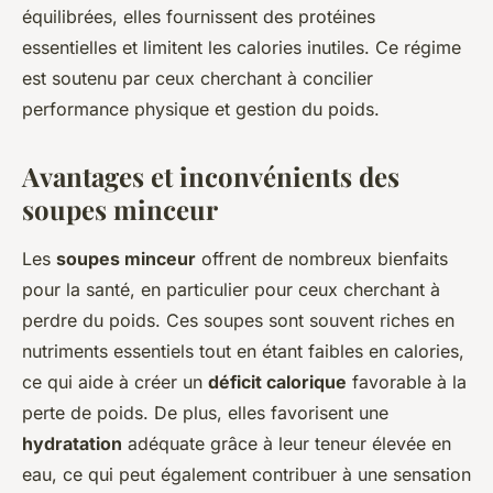
équilibrées, elles fournissent des protéines
essentielles et limitent les calories inutiles. Ce régime
est soutenu par ceux cherchant à concilier
performance physique et gestion du poids.
Avantages et inconvénients des
soupes minceur
Les
soupes minceur
offrent de nombreux bienfaits
pour la santé, en particulier pour ceux cherchant à
perdre du poids. Ces soupes sont souvent riches en
nutriments essentiels tout en étant faibles en calories,
ce qui aide à créer un
déficit calorique
favorable à la
perte de poids. De plus, elles favorisent une
hydratation
adéquate grâce à leur teneur élevée en
eau, ce qui peut également contribuer à une sensation