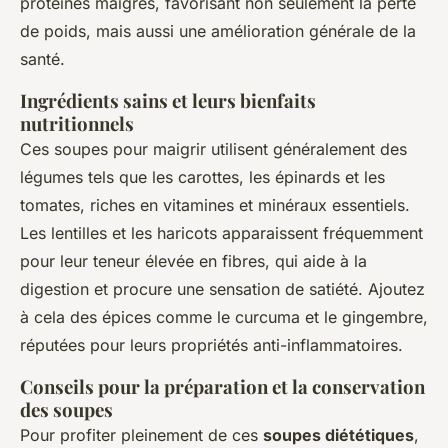
protéines maigres, favorisant non seulement la perte
de poids, mais aussi une amélioration générale de la
santé.
Ingrédients sains et leurs bienfaits
nutritionnels
Ces soupes pour maigrir utilisent généralement des
légumes tels que les carottes, les épinards et les
tomates, riches en vitamines et minéraux essentiels.
Les lentilles et les haricots apparaissent fréquemment
pour leur teneur élevée en fibres, qui aide à la
digestion et procure une sensation de satiété. Ajoutez
à cela des épices comme le curcuma et le gingembre,
réputées pour leurs propriétés anti-inflammatoires.
Conseils pour la préparation et la conservation
des soupes
Pour profiter pleinement de ces
soupes diététiques
,