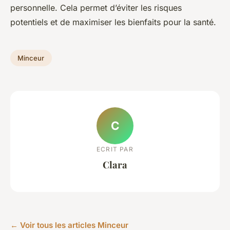
personnelle. Cela permet d’éviter les risques
potentiels et de maximiser les bienfaits pour la santé.
Minceur
C
ECRIT PAR
Clara
← Voir tous les articles Minceur