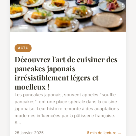
ACTU
Découvrez l'art de cuisiner des
pancakes japonais
irrésistiblement légers et
moelleux !
Les pancakes japonais, souvent appelés "souffle
pancakes", ont une place spéciale dans la cuisine
japonaise. Leur histoire remonte à des adaptations
modernes influencées par la pâtisserie française.
S...
25 janvier 2025
6 min de lecture →