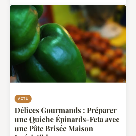
ACTU
Délices Gourmands : Préparer
une Quiche Épinards-Feta avec
une Pâte Brisée Maison