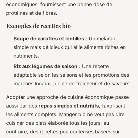
économiques, fournissent une bonne dose de
protéines et de fibres.
Exemples de recettes bio
Soupe de carottes et lentilles
: Un mélange
simple mais délicieux qui allie aliments riches en
nutriments.
Riz aux légumes de saison
: Une recette
adaptable selon les saisons et les promotions des
marchés locaux, pleine de fraîcheur et de saveurs.
Adopter une approche de cuisine économique passe
aussi par des
repas simples et nutritifs
, favorisant
les aliments complets. Manger bio ne veut pas dire
cuisiner des plats élaborés tous les jours, au
contraire, des recettes peu coûteuses basées sur