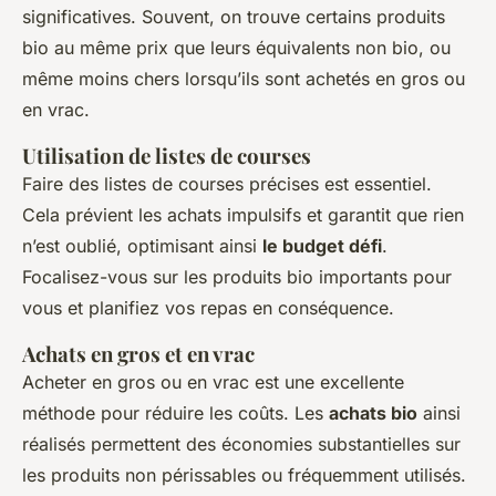
significatives. Souvent, on trouve certains produits
bio au même prix que leurs équivalents non bio, ou
même moins chers lorsqu’ils sont achetés en gros ou
en vrac.
Utilisation de listes de courses
Faire des listes de courses précises est essentiel.
Cela prévient les achats impulsifs et garantit que rien
n’est oublié, optimisant ainsi
le budget défi
.
Focalisez-vous sur les produits bio importants pour
vous et planifiez vos repas en conséquence.
Achats en gros et en vrac
Acheter en gros ou en vrac est une excellente
méthode pour réduire les coûts. Les
achats bio
ainsi
réalisés permettent des économies substantielles sur
les produits non périssables ou fréquemment utilisés.