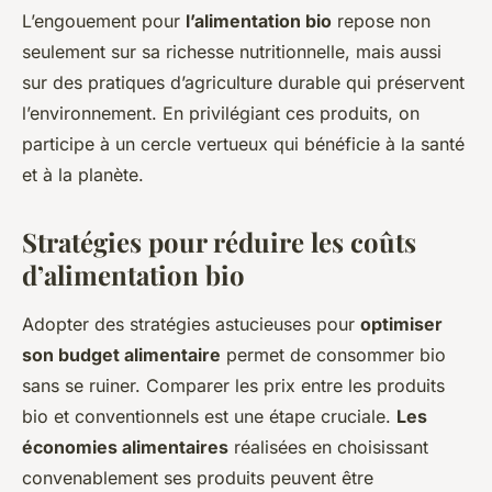
L’engouement pour
l’alimentation bio
repose non
seulement sur sa richesse nutritionnelle, mais aussi
sur des pratiques d’agriculture durable qui préservent
l’environnement. En privilégiant ces produits, on
participe à un cercle vertueux qui bénéfi­cie à la santé
et à la planète.
Stratégies pour réduire les coûts
d’alimentation bio
Adopter des stratégies astucieuses pour
optimiser
son budget alimentaire
permet de consommer bio
sans se ruiner. Comparer les prix entre les produits
bio et conventionnels est une étape cruciale.
Les
économies alimentaires
réalisées en choisissant
convenablement ses produits peuvent être