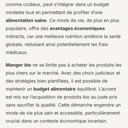
comme coûteux, peut s’intégrer dans un budget
modeste tout en permettant de profiter d’une
alimentation saine
. Ce mode de vie, de plus en plus
populaire, offre des
avantages économiques
indirects, car une meilleure nutrition améliore la santé
globale, réduisant ainsi potentiellement les frais
médicaux.
Manger bio
ne se limite pas à acheter les produits les
plus chers sur le marché. Avec des choix judicieux et
des stratégies bien planifiées, il est possible de
maintenir un
budget alimentaire
équilibré. L’accent
est mis sur l’acquisition de produits bio au juste prix
sans sacrifier la qualité. Cette démarche engendre un
mode de vie plus sain et accessible, particulièrement
crucial dans un contexte économique incertain.