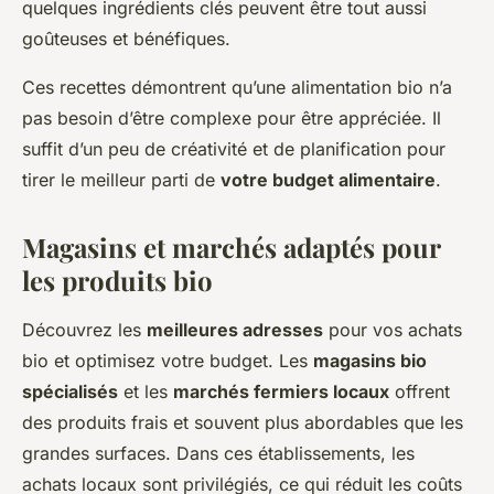
quelques ingrédients clés peuvent être tout aussi
goûteuses et bénéfiques.
Ces recettes démontrent qu’une alimentation bio n’a
pas besoin d’être complexe pour être appréciée. Il
suffit d’un peu de créativité et de planification pour
tirer le meilleur parti de
votre budget alimentaire
.
Magasins et marchés adaptés pour
les produits bio
Découvrez les
meilleures adresses
pour vos achats
bio et optimisez votre budget. Les
magasins bio
spécialisés
et les
marchés fermiers locaux
offrent
des produits frais et souvent plus abordables que les
grandes surfaces. Dans ces établissements, les
achats locaux sont privilégiés, ce qui réduit les coûts