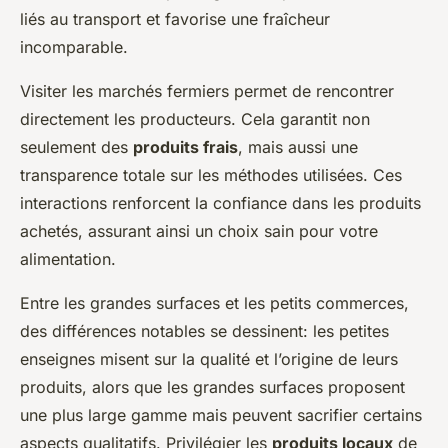
liés au transport et favorise une fraîcheur
incomparable.
Visiter les marchés fermiers permet de rencontrer
directement les producteurs. Cela garantit non
seulement des
produits frais
, mais aussi une
transparence totale sur les méthodes utilisées. Ces
interactions renforcent la confiance dans les produits
achetés, assurant ainsi un choix sain pour votre
alimentation.
Entre les grandes surfaces et les petits commerces,
des différences notables se dessinent: les petites
enseignes misent sur la qualité et l’origine de leurs
produits, alors que les grandes surfaces proposent
une plus large gamme mais peuvent sacrifier certains
aspects qualitatifs. Privilégier les
produits locaux
de