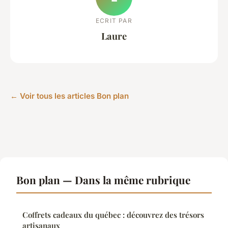
ECRIT PAR
Laure
← Voir tous les articles Bon plan
Bon plan — Dans la même rubrique
Coffrets cadeaux du québec : découvrez des trésors
artisanaux