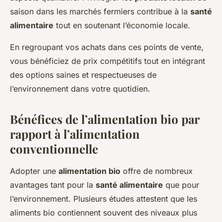
saison dans les marchés fermiers contribue à la
santé
alimentaire
tout en soutenant l’économie locale.
En regroupant vos achats dans ces points de vente,
vous bénéficiez de prix compétitifs tout en intégrant
des options saines et respectueuses de
l’environnement dans votre quotidien.
Bénéfices de l’alimentation bio par
rapport à l’alimentation
conventionnelle
Adopter une
alimentation bio
offre de nombreux
avantages tant pour la
santé alimentaire
que pour
l’environnement. Plusieurs études attestent que les
aliments bio contiennent souvent des niveaux plus