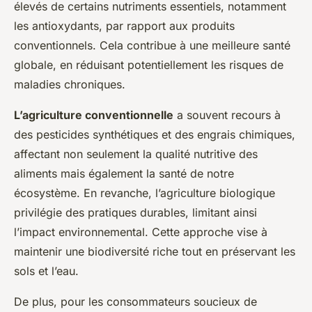
élevés de certains nutriments essentiels, notamment
les antioxydants, par rapport aux produits
conventionnels. Cela contribue à une meilleure santé
globale, en réduisant potentiellement les risques de
maladies chroniques.
L’agriculture conventionnelle
a souvent recours à
des pesticides synthétiques et des engrais chimiques,
affectant non seulement la qualité nutritive des
aliments mais également la santé de notre
écosystème. En revanche, l’agriculture biologique
privilégie des pratiques durables, limitant ainsi
l’impact environnemental. Cette approche vise à
maintenir une biodiversité riche tout en préservant les
sols et l’eau.
De plus, pour les consommateurs soucieux de