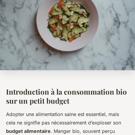
Introduction à la consommation bio
sur un petit budget
Adopter une alimentation saine est essentiel, mais
cela ne signifie pas nécessairement d’exploser son
budget alimentaire
. Manger bio, souvent perçu