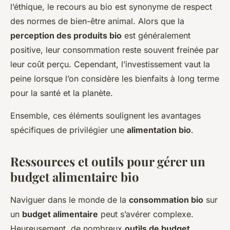
l’éthique, le recours au bio est synonyme de respect
des normes de bien-être animal. Alors que la
perception des produits bio
est généralement
positive, leur consommation reste souvent freinée par
leur coût perçu. Cependant, l’investissement vaut la
peine lorsque l’on considère les bienfaits à long terme
pour la santé et la planète.
Ensemble, ces éléments soulignent les avantages
spécifiques de privilégier une
alimentation bio
.
Ressources et outils pour gérer un
budget alimentaire bio
Naviguer dans le monde de la
consommation bio
sur
un
budget alimentaire
peut s’avérer complexe.
Heureusement, de nombreux
outils de budget