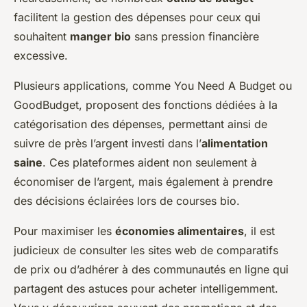
facilitent la gestion des dépenses pour ceux qui
souhaitent
manger bio
sans pression financière
excessive.
Plusieurs applications, comme You Need A Budget ou
GoodBudget, proposent des fonctions dédiées à la
catégorisation des dépenses, permettant ainsi de
suivre de près l’argent investi dans l’
alimentation
saine
. Ces plateformes aident non seulement à
économiser de l’argent, mais également à prendre
des décisions éclairées lors de courses bio.
Pour maximiser les
économies alimentaires
, il est
judicieux de consulter les sites web de comparatifs
de prix ou d’adhérer à des communautés en ligne qui
partagent des astuces pour acheter intelligemment.