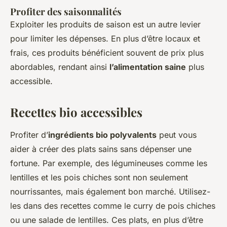
Profiter des saisonnalités
Exploiter les produits de saison est un autre levier
pour limiter les dépenses. En plus d’être locaux et
frais, ces produits bénéficient souvent de prix plus
abordables, rendant ainsi
l’alimentation saine
plus
accessible.
Recettes bio accessibles
Profiter d’
ingrédients bio polyvalents
peut vous
aider à créer des plats sains sans dépenser une
fortune. Par exemple, des légumineuses comme les
lentilles et les pois chiches sont non seulement
nourrissantes, mais également bon marché. Utilisez-
les dans des recettes comme le curry de pois chiches
ou une salade de lentilles. Ces plats, en plus d’être