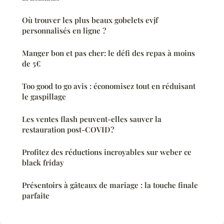
Où trouver les plus beaux gobelets evjf
personnalisés en ligne ?
Manger bon et pas cher: le défi des repas à moins
de 5€
Too good to go avis : économisez tout en réduisant
le gaspillage
Les ventes flash peuvent-elles sauver la
restauration post-COVID?
Profitez des réductions incroyables sur weber ce
black friday
Présentoirs à gâteaux de mariage : la touche finale
parfaite