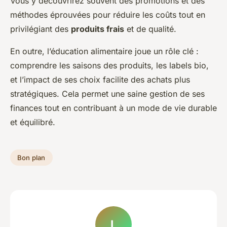
Vous y découvrirez souvent des promotions et des
méthodes éprouvées pour réduire les coûts tout en
privilégiant des
produits frais
et de qualité.
En outre, l’éducation alimentaire joue un rôle clé :
comprendre les saisons des produits, les labels bio,
et l’impact de ses choix facilite des achats plus
stratégiques. Cela permet une saine gestion de ses
finances tout en contribuant à un mode de vie durable
et équilibré.
Bon plan
L