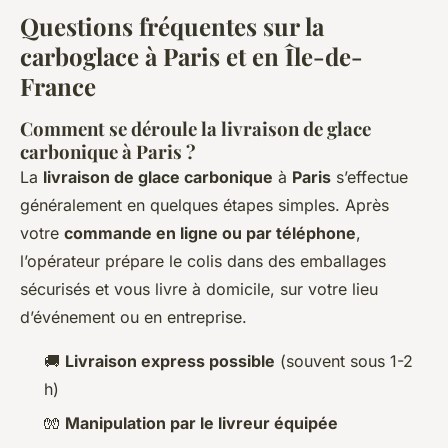
Questions fréquentes sur la
carboglace à Paris et en Île-de-
France
Comment se déroule la livraison de glace
carbonique à Paris ?
La
livraison de glace carbonique
à
Paris
s’effectue
généralement en quelques étapes simples. Après
votre
commande en ligne ou par téléphone
,
l’opérateur prépare le colis dans des emballages
sécurisés et vous livre à domicile, sur votre lieu
d’événement ou en entreprise.
🚚
Livraison express possible
(souvent sous 1-2
h)
🧤
Manipulation par le livreur équipée