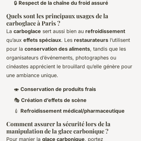
🔒
Respect de la chaîne du froid assuré
Quels sont les principaux usages de la
carboglace à Paris ?
La
carboglace
sert aussi bien au
refroidissement
qu’aux
effets spéciaux
. Les
restaurateurs
l’utilisent
pour la
conservation des aliments
, tandis que les
organisateurs d’événements, photographes ou
cinéastes apprécient le brouillard qu’elle génère pour
une ambiance unique.
🍣
Conservation de produits frais
🎭
Création d’effets de scène
💉
Refroidissement médical/pharmaceutique
Comment assurer la sécurité lors de la
manipulation de la glace carbonique ?
Pour manier la
glace carbonique
, portez