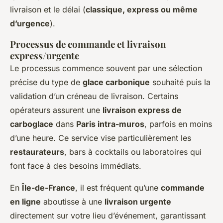
livraison et le délai (
classique, express ou même
d’urgence
).
Processus de commande et livraison
express/urgente
Le processus commence souvent par une sélection
précise du type de
glace carbonique
souhaité puis la
validation d’un créneau de livraison. Certains
opérateurs assurent une
livraison express de
carboglace
dans
Paris intra-muros
, parfois en moins
d’une heure. Ce service vise particulièrement les
restaurateurs
, bars à cocktails ou laboratoires qui
font face à des besoins immédiats.
En
Île-de-France
, il est fréquent qu’une
commande
en ligne
aboutisse à une
livraison urgente
directement sur votre lieu d’événement, garantissant