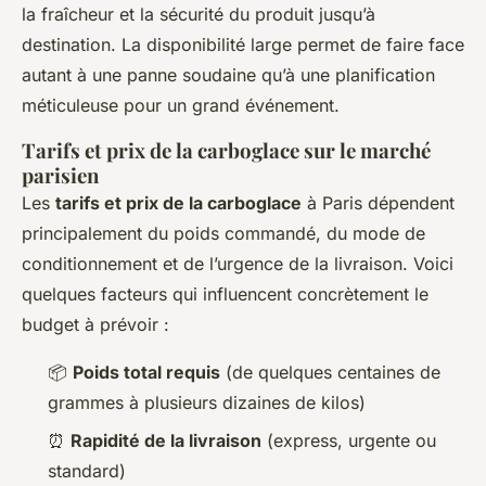
la fraîcheur et la sécurité du produit jusqu’à
destination. La disponibilité large permet de faire face
autant à une panne soudaine qu’à une planification
méticuleuse pour un grand événement.
Tarifs et prix de la carboglace sur le marché
parisien
Les
tarifs et prix de la carboglace
à Paris dépendent
principalement du poids commandé, du mode de
conditionnement et de l’urgence de la livraison. Voici
quelques facteurs qui influencent concrètement le
budget à prévoir :
📦
Poids total requis
(de quelques centaines de
grammes à plusieurs dizaines de kilos)
⏰
Rapidité de la livraison
(express, urgente ou
standard)