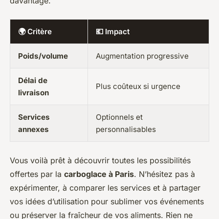
davantage.
🌍 Critère
💶 Impact
Poids/volume
Augmentation progressive
Délai de
Plus coûteux si urgence
livraison
Services
Optionnels et
annexes
personnalisables
Vous voilà prêt à découvrir toutes les possibilités
offertes par la
carboglace à Paris
. N’hésitez pas à
expérimenter, à comparer les services et à partager
vos idées d’utilisation pour sublimer vos événements
ou préserver la fraîcheur de vos aliments. Rien ne