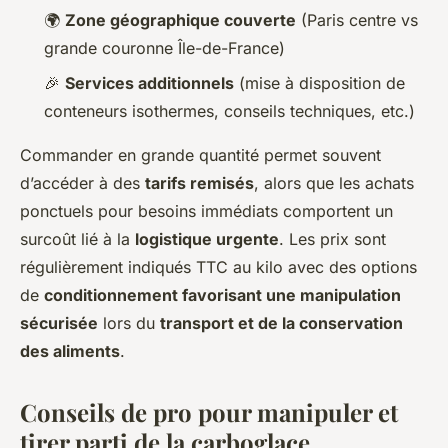
🌍
Zone géographique couverte
(Paris centre vs
grande couronne Île-de-France)
🎉
Services additionnels
(mise à disposition de
conteneurs isothermes, conseils techniques, etc.)
Commander en grande quantité permet souvent
d’accéder à des
tarifs remisés
, alors que les achats
ponctuels pour besoins immédiats comportent un
surcoût lié à la
logistique urgente
. Les prix sont
régulièrement indiqués TTC au kilo avec des options
de
conditionnement favorisant une manipulation
sécurisée
lors du
transport et de la conservation
des aliments
.
Conseils de pro pour manipuler et
tirer parti de la carboglace