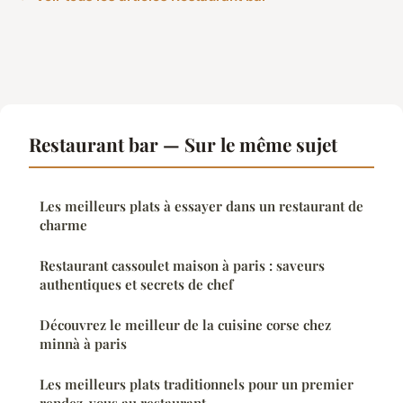
Restaurant bar — Sur le même sujet
Les meilleurs plats à essayer dans un restaurant de
charme
Restaurant cassoulet maison à paris : saveurs
authentiques et secrets de chef
Découvrez le meilleur de la cuisine corse chez
minnà à paris
Les meilleurs plats traditionnels pour un premier
rendez-vous au restaurant