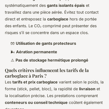
systématiquement des
gants isolants épais
et
travaillez dans une pièce aérée. Évitez tout contact
direct et entreposez la
carboglace
hors de portée
des enfants. Le CO₂ comprimé peut présenter des
risques s’il se concentre dans un espace clos.
🧤
Utilisation de gants protecteurs
🌬️
Aération permanente
⚠️
Pas de stockage hermétique prolongé
Quels critères influencent les tarifs de la
carboglace à Paris ?
Les
tarifs et prix carboglace
varient selon le poids, la
forme (stick, pellet, bloc), la rapidité de
livraison
et
la localisation précise. Les prestations comprenant
conteneurs ou conseil technique
coûtent également