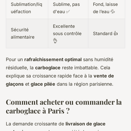
Sublimation/liq
Sublime, pas
Fond, laisse
uéfaction
d'eau ✅
de l’eau 💦
Excellente
Sécurité
sous contrôle
Standard 👍
alimentaire
👌
Pour un
rafraîchissement optimal
sans humidité
résiduelle, la
carboglace
reste imbattable. Cela
explique sa croissance rapide face à la
vente de
glaçons
et
glace pilée
dans la région parisienne.
Comment acheter ou commander la
carboglace à Paris ?
La demande croissante de
livraison de glace