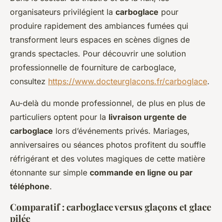
organisateurs privilégient la
carboglace
pour
produire rapidement des ambiances fumées qui
transforment leurs espaces en scènes dignes de
grands spectacles. Pour découvrir une solution
professionnelle de fourniture de carboglace,
consultez
https://www.docteurglacons.fr/carboglace
.
Au-delà du monde professionnel, de plus en plus de
particuliers optent pour la
livraison urgente de
carboglace
lors d’événements privés. Mariages,
anniversaires ou séances photos profitent du souffle
réfrigérant et des volutes magiques de cette matière
étonnante sur simple
commande en ligne ou par
téléphone
.
Comparatif : carboglace versus glaçons et glace
pilée