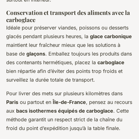
Conservation et transport des aliments avec la
carboglace
Idéale pour préserver viandes, poissons ou desserts
glacés pendant plusieurs heures, la
glace carbonique
maintient leur fraîcheur mieux que les solutions à
base de
glaçons
. Emballez toujours les produits dans
des contenants hermétiques, placez la
carboglace
bien répartie afin d’éviter des points trop froids et
surveillez la durée totale de transport.
Pour livrer des mets sur plusieurs kilomètres dans
Paris
ou partout en
Île-de-France
, pensez au recours
aux
bacs isothermes équipés de carboglace
. Cette
méthode garantit un respect strict de la chaîne du
froid du point d’expédition jusqu’à la table finale.