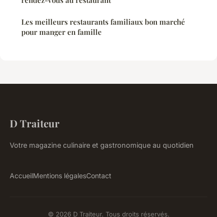
Les meilleurs restaurants familiaux bon marché
pour manger en famille
D Traiteur
Votre magazine culinaire et gastronomique au quotidien
Accueil
Mentions légales
Contact
© 2026 D Traiteur. Tous droits réservés.