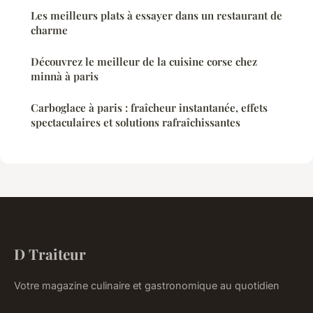
Les meilleurs plats à essayer dans un restaurant de
charme
Découvrez le meilleur de la cuisine corse chez
minnà à paris
Carboglace à paris : fraîcheur instantanée, effets
spectaculaires et solutions rafraîchissantes
D Traiteur
Votre magazine culinaire et gastronomique au quotidien