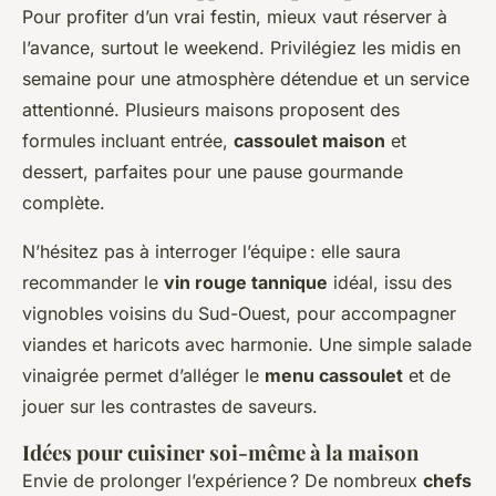
Pour profiter d’un vrai festin, mieux vaut réserver à
l’avance, surtout le weekend. Privilégiez les midis en
semaine pour une atmosphère détendue et un service
attentionné. Plusieurs maisons proposent des
formules incluant entrée,
cassoulet maison
et
dessert, parfaites pour une pause gourmande
complète.
N’hésitez pas à interroger l’équipe : elle saura
recommander le
vin rouge tannique
idéal, issu des
vignobles voisins du Sud-Ouest, pour accompagner
viandes et haricots avec harmonie. Une simple salade
vinaigrée permet d’alléger le
menu cassoulet
et de
jouer sur les contrastes de saveurs.
Idées pour cuisiner soi-même à la maison
Envie de prolonger l’expérience ? De nombreux
chefs