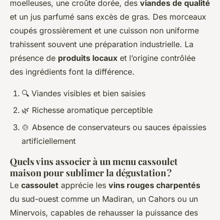
moelleuses, une croûte dorée, des
viandes de qualité
et un jus parfumé sans excès de gras. Des morceaux
coupés grossièrement et une cuisson non uniforme
trahissent souvent une préparation industrielle. La
présence de
produits locaux
et l’origine contrôlée
des ingrédients font la différence.
🔍 Viandes visibles et bien saisies
🌿 Richesse aromatique perceptible
🍲 Absence de conservateurs ou sauces épaissies
artificiellement
Quels vins associer à un menu cassoulet
maison pour sublimer la dégustation ?
Le
cassoulet
apprécie les
vins rouges charpentés
du sud-ouest comme un Madiran, un Cahors ou un
Minervois, capables de rehausser la puissance des