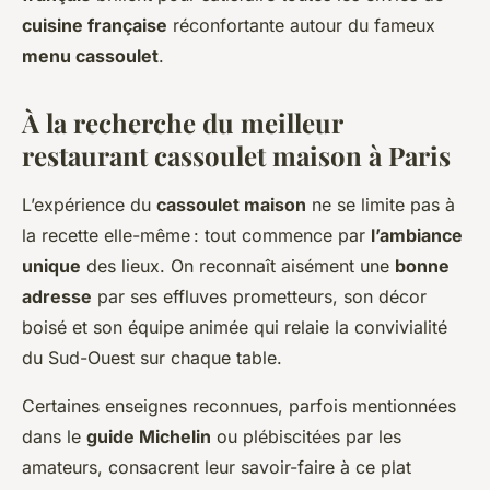
cuisine française
réconfortante autour du fameux
menu cassoulet
.
À la recherche du meilleur
restaurant cassoulet maison à Paris
L’expérience du
cassoulet maison
ne se limite pas à
la recette elle-même : tout commence par
l’ambiance
unique
des lieux. On reconnaît aisément une
bonne
adresse
par ses effluves prometteurs, son décor
boisé et son équipe animée qui relaie la convivialité
du Sud-Ouest sur chaque table.
Certaines enseignes reconnues, parfois mentionnées
dans le
guide Michelin
ou plébiscitées par les
amateurs, consacrent leur savoir-faire à ce plat