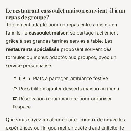
Le restaurant cassoulet maison convient-il à un
repas de groupe ?
Totalement adapté pour un repas entre amis ou en
famille, le
cassoulet maison
se partage facilement
grâce à ses grandes terrines servies à table. Les
restaurants spécialisés
proposent souvent des
formules ou menus adaptés aux groupes, avec un
service personnalisé.
👨‍👩‍👧‍👦 Plats à partager, ambiance festive
🍮 Possibilité d’ajouter desserts maison au menu
📅 Réservation recommandée pour organiser
l’espace
Que vous soyez amateur éclairé, curieux de nouvelles
expériences ou fin gourmet en quête d’authenticité, le