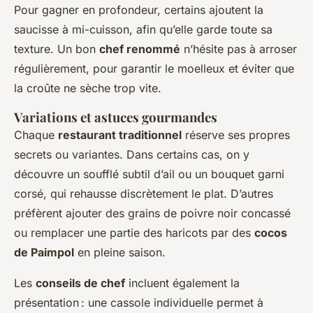
Pour gagner en profondeur, certains ajoutent la
saucisse à mi-cuisson, afin qu’elle garde toute sa
texture. Un bon
chef renommé
n’hésite pas à arroser
régulièrement, pour garantir le moelleux et éviter que
la croûte ne sèche trop vite.
Variations et astuces gourmandes
Chaque
restaurant traditionnel
réserve ses propres
secrets ou variantes. Dans certains cas, on y
découvre un soufflé subtil d’ail ou un bouquet garni
corsé, qui rehausse discrètement le plat. D’autres
préfèrent ajouter des grains de poivre noir concassé
ou remplacer une partie des haricots par des
cocos
de Paimpol
en pleine saison.
Les
conseils de chef
incluent également la
présentation : une cassole individuelle permet à