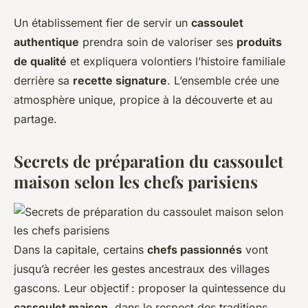
Un établissement fier de servir un
cassoulet
authentique
prendra soin de valoriser ses
produits
de qualité
et expliquera volontiers l’histoire familiale
derrière sa
recette signature
. L’ensemble crée une
atmosphère unique, propice à la découverte et au
partage.
Secrets de préparation du cassoulet
maison selon les chefs parisiens
Dans la capitale, certains
chefs passionnés
vont
jusqu’à recréer les gestes ancestraux des villages
gascons. Leur objectif : proposer la quintessence du
cassoulet maison
, dans le respect des traditions