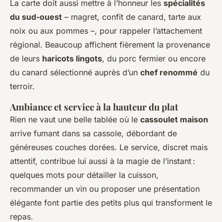
La carte doit aussi mettre à l’honneur les
spécialités
du sud-ouest
– magret, confit de canard, tarte aux
noix ou aux pommes –, pour rappeler l’attachement
régional. Beaucoup affichent fièrement la provenance
de leurs
haricots lingots
, du porc fermier ou encore
du canard sélectionné auprès d’un
chef renommé
du
terroir.
Ambiance et service à la hauteur du plat
Rien ne vaut une belle tablée où le
cassoulet maison
arrive fumant dans sa cassole, débordant de
généreuses couches dorées. Le service, discret mais
attentif, contribue lui aussi à la magie de l’instant :
quelques mots pour détailler la cuisson,
recommander un vin ou proposer une présentation
élégante font partie des petits plus qui transforment le
repas.