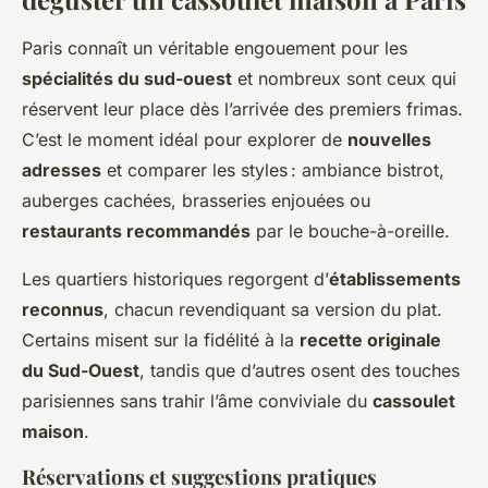
Paris connaît un véritable engouement pour les
spécialités du sud-ouest
et nombreux sont ceux qui
réservent leur place dès l’arrivée des premiers frimas.
C’est le moment idéal pour explorer de
nouvelles
adresses
et comparer les styles : ambiance bistrot,
auberges cachées, brasseries enjouées ou
restaurants recommandés
par le bouche-à-oreille.
Les quartiers historiques regorgent d’
établissements
reconnus
, chacun revendiquant sa version du plat.
Certains misent sur la fidélité à la
recette originale
du Sud-Ouest
, tandis que d’autres osent des touches
parisiennes sans trahir l’âme conviviale du
cassoulet
maison
.
Réservations et suggestions pratiques