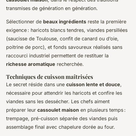
transmises de génération en génération.
Sélectionner de
beaux ingrédients
reste la première
exigence : haricots blancs tendres, viandes persillées
(saucisse de Toulouse, confit de canard ou d’oie,
poitrine de porc), et fonds savoureux réalisés sans
raccourci industriel permettent de restituer la
richesse aromatique
recherchée.
Techniques de cuisson maîtrisées
Le secret réside dans une
cuisson lente et douce
,
nécessaire pour attendrir les haricots et confire les
viandes sans les dessécher. Les chefs aiment
préparer leur
cassoulet maison
en plusieurs temps :
trempage, pré-cuisson séparée des viandes puis
assemblage final avec chapelure dorée au four.