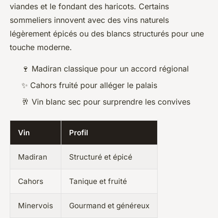
viandes et le fondant des haricots. Certains
sommeliers innovent avec des vins naturels
légèrement épicés ou des blancs structurés pour une
touche moderne.
🍷 Madiran classique pour un accord régional
✨ Cahors fruité pour alléger le palais
🥂 Vin blanc sec pour surprendre les convives
Vin
Profil
Madiran
Structuré et épicé
Cahors
Tanique et fruité
Minervois
Gourmand et généreux