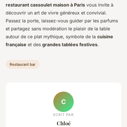
restaurant cassoulet maison à Paris
vous invite à
découvrir un art de vivre généreux et convivial.
Passez la porte, laissez-vous guider par les parfums
et partagez sans modération le plaisir de la table
autour de ce plat mythique, symbole de la
cuisine
française
et des
grandes tablées festives
.
Restaurant bar
C
ECRIT PAR
Chloé