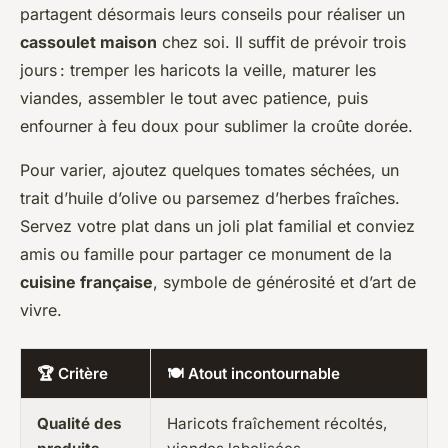
partagent désormais leurs conseils pour réaliser un
cassoulet maison
chez soi. Il suffit de prévoir trois
jours : tremper les haricots la veille, maturer les
viandes, assembler le tout avec patience, puis
enfourner à feu doux pour sublimer la croûte dorée.
Pour varier, ajoutez quelques tomates séchées, un
trait d’huile d’olive ou parsemez d’herbes fraîches.
Servez votre plat dans un joli plat familial et conviez
amis ou famille pour partager ce monument de la
cuisine française
, symbole de générosité et d’art de
vivre.
🏆 Critère
🍽 Atout incontournable
Qualité des
Haricots fraîchement récoltés,