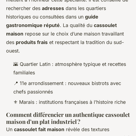
rechercher des
adresses
dans les quartiers
historiques ou consultées dans un
guide
gastronomique réputé
. La qualité du
cassoulet
maison
repose sur le choix d’une maison travaillant
des
produits frais
et respectant la tradition du sud-
ouest.
🌇 Quartier Latin : atmosphère typique et recettes
familiales
📍 11e arrondissement : nouveaux bistrots avec
chefs passionnés
⚜️ Marais : institutions françaises à l’histoire riche
Comment différencier un authentique cassoulet
maison d’un plat industriel ?
Un
cassoulet fait maison
révèle des textures