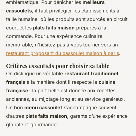
emblématique. Pour dénicher les
meilleurs
cassoulets
, il faut privilégier les établissements à
taille humaine, où les produits sont sourcés en circuit
court et les
plats faits maison
préparés à la
commande. Pour une expérience culinaire
mémorable, n'hésitez pas à vous tourner vers un
restaurant proposant du cassoulet maison à paris
.
Critères essentiels pour choisir sa table
On distingue un véritable
restaurant traditionnel
français
à la manière dont il respecte la
cuisine
française
: la part belle est donnée aux recettes
anciennes, au mijotage long et au service généreux.
Un bon
menu cassoulet
s’accompagne souvent
d’autres
plats faits maison
, garants d’une expérience
globale et gourmande.