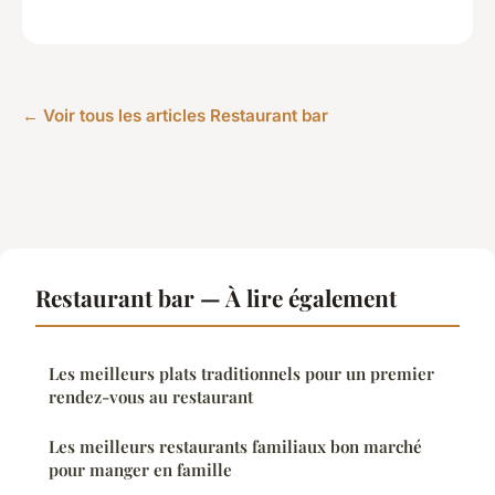
← Voir tous les articles Restaurant bar
Restaurant bar — À lire également
Les meilleurs plats traditionnels pour un premier
rendez-vous au restaurant
Les meilleurs restaurants familiaux bon marché
pour manger en famille